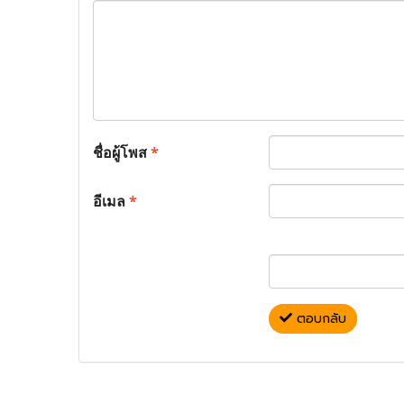
ชื่อผู้โพส
*
อีเมล
*
ตอบกลับ