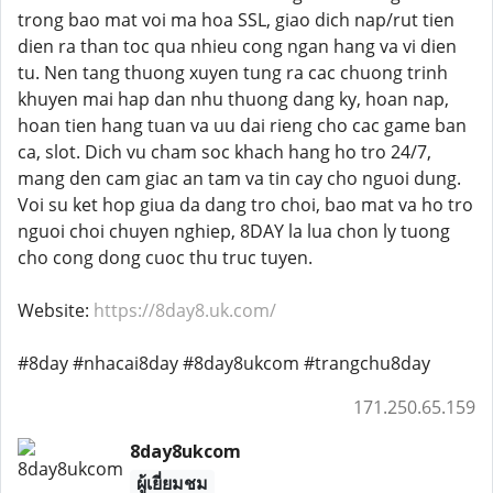
trong bao mat voi ma hoa SSL, giao dich nap/rut tien
dien ra than toc qua nhieu cong ngan hang va vi dien
tu. Nen tang thuong xuyen tung ra cac chuong trinh
khuyen mai hap dan nhu thuong dang ky, hoan nap,
hoan tien hang tuan va uu dai rieng cho cac game ban
ca, slot. Dich vu cham soc khach hang ho tro 24/7,
mang den cam giac an tam va tin cay cho nguoi dung.
Voi su ket hop giua da dang tro choi, bao mat va ho tro
nguoi choi chuyen nghiep, 8DAY la lua chon ly tuong
cho cong dong cuoc thu truc tuyen.
Website:
https://8day8.uk.com/
#8day #nhacai8day #8day8ukcom #trangchu8day
171.250.65.159
8day8ukcom
ผู้เยี่ยมชม