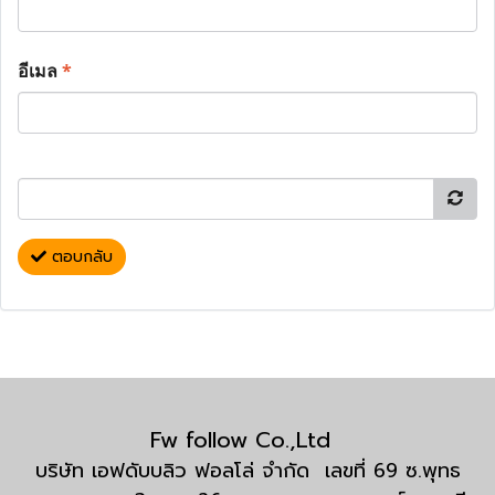
อีเมล
*
ตอบกลับ
Fw follow Co.,Ltd
บริษัท เอฟดับบลิว ฟอลโล่ จำกัด เลขที่ 69 ซ.พุทธ