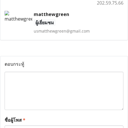
202.59.75.66
matthewgreen
ผู้เยี่ยมชม
usmatthewgreen@gmail.com
ตอบกระทู้
ชื่อผู้โพส
*