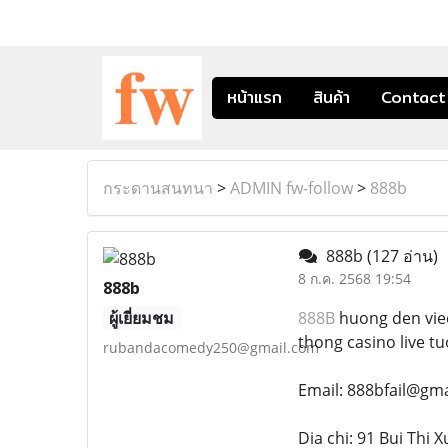
หน้าแรก
สินค้า
Contact
กระดานสนทนา
>
ADMIN fw-follow
>
888b
888b
(127 อ่าน)
8 ก.ค. 2568 19:54
888b
ผู้เยี่ยมชม
888B
huong den viec
thong casino live t
rubandacomedy250@gmail.com
Email: 888bfail@gm
Dia chi: 91 Bui Thi