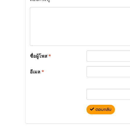
ชื่อผู้โพส
*
อีเมล
*
ตอบกลับ