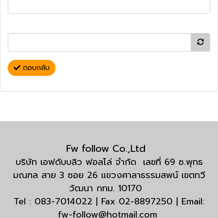
ตอบกลับ
Fw follow Co.,Ltd
บริษัท เอฟดับบลิว ฟอลโล่ จำกัด เลขที่ 69 ซ.พุทธ
มณฑล สาย 3 ซอย 26 แขวงศาลาธรรมสพน์ เขตทวี
วัฒนา กทม. 10170
Tel : 083-7014022 | Fax 02-8897250 | Email:
fw-follow@hotmail.com