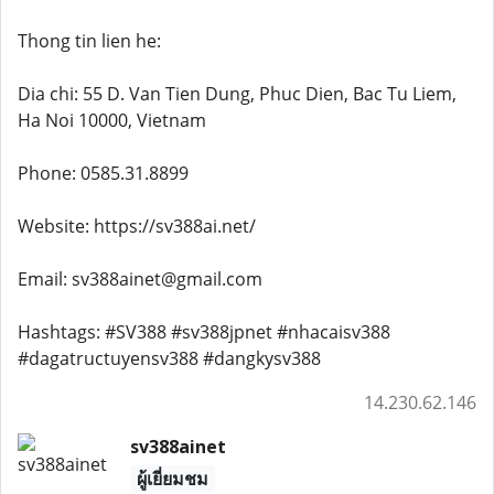
Thong tin lien he:
Dia chi: 55 D. Van Tien Dung, Phuc Dien, Bac Tu Liem,
Ha Noi 10000, Vietnam
Phone: 0585.31.8899
Website: https://sv388ai.net/
Email: sv388ainet@gmail.com
Hashtags: #SV388 #sv388jpnet #nhacaisv388
#dagatructuyensv388 #dangkysv388
14.230.62.146
sv388ainet
ผู้เยี่ยมชม