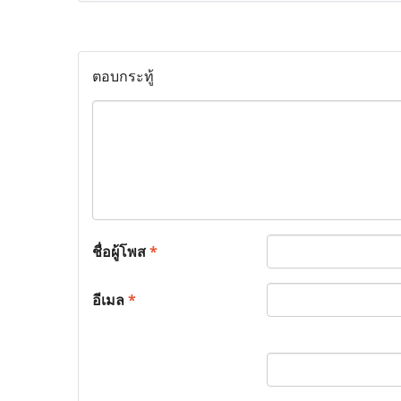
ตอบกระทู้
ชื่อผู้โพส
*
อีเมล
*