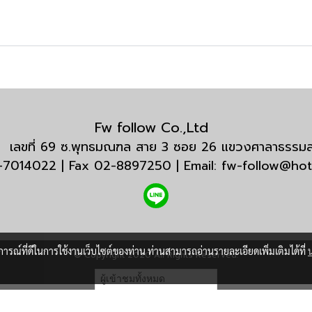
Fw follow Co.,Ltd
กัด เลขที่ 69 ซ.พุทธมณฑล สาย 3 ซอย 26 แขวงศาลาธรร
3-7014022 | Fax 02-8897250 | Email: fw-follow@ho
บการณ์ที่ดีในการใช้งานเว็บไซต์ของท่าน ท่านสามารถอ่านรายละเอียดเพิ่มเติมได้ที่
© Copyright 2020 All Rights Reserved.
ผู้เข้าชมทั้งหมด
17,928,679