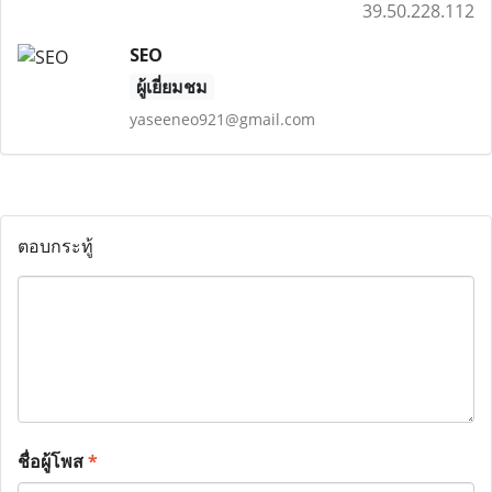
39.50.228.112
SEO
ผู้เยี่ยมชม
yaseeneo921@gmail.com
ตอบกระทู้
ชื่อผู้โพส
*