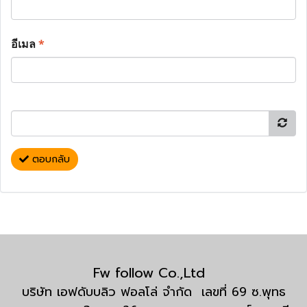
อีเมล
*
ตอบกลับ
Fw follow Co.,Ltd
บริษัท เอฟดับบลิว ฟอลโล่ จำกัด เลขที่ 69 ซ.พุทธ