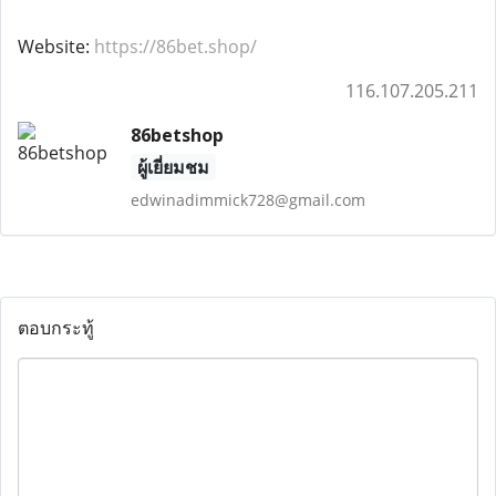
Website:
https://86bet.shop/
116.107.205.211
86betshop
ผู้เยี่ยมชม
edwinadimmick728@gmail.com
ตอบกระทู้