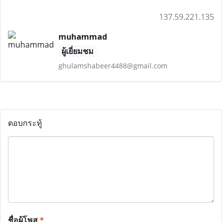
137.59.221.135
muhammad
ผู้เยี่ยมชม
ghulamshabeer4488@gmail.com
ตอบกระทู้
ชื่อผู้โพส
*