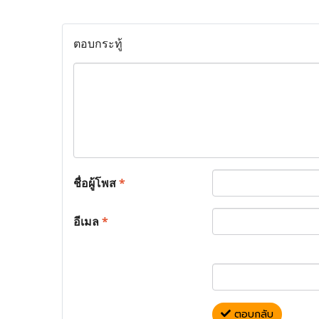
ตอบกระทู้
ชื่อผู้โพส
*
อีเมล
*
ตอบกลับ