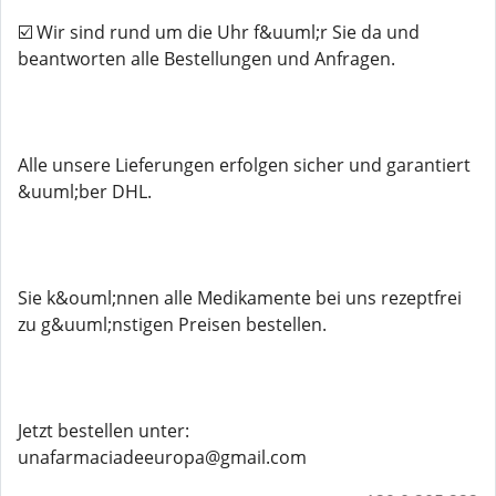
☑️ Wir sind rund um die Uhr f&uuml;r Sie da und
beantworten alle Bestellungen und Anfragen.
Alle unsere Lieferungen erfolgen sicher und garantiert
&uuml;ber DHL.
Sie k&ouml;nnen alle Medikamente bei uns rezeptfrei
zu g&uuml;nstigen Preisen bestellen.
Jetzt bestellen unter:
unafarmaciadeeuropa@gmail.com