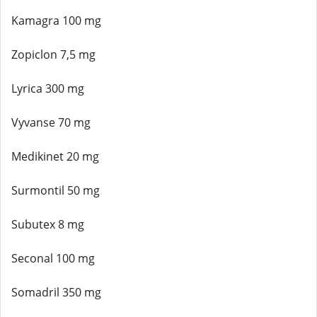
Kamagra 100 mg
Zopiclon 7,5 mg
Lyrica 300 mg
Vyvanse 70 mg
Medikinet 20 mg
Surmontil 50 mg
Subutex 8 mg
Seconal 100 mg
Somadril 350 mg