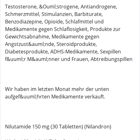
Testosterone, &Ouml;strogene, Antiandrogene,
Schmerzmittel, Stimulanzien, Barbiturate,
Benzodiazepine, Opioide, Schlafmittel und
Medikamente gegen Schlaflosigkeit, Produkte zur
Gewichtsabnahme, Medikamente gegen
Angstzust&auml;nde, Steroidprodukte,
Diabetesprodukte, ADHS-Medikamente, Sexpillen
f&uuml;r M&auml;nner und Frauen, Abtreibungspillen
Wir haben im letzten Monat mehr der unten
aufgef&uuml;hrten Medikamente verkauft.
Nilutamide 150 mg (30 Tabletten) (Nilandron)