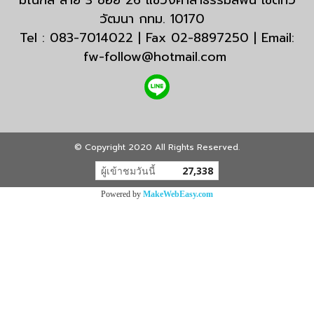
มณฑล สาย 3 ซอย 26 แขวงศาลาธรรมสพน์ เขตทวี
วัฒนา กทม. 10170
Tel : 083-7014022 | Fax 02-8897250 | Email:
fw-follow@hotmail.com
© Copyright 2020 All Rights Reserved.
ผู้เข้าชมวันนี้
27,338
Powered by
MakeWebEasy.com