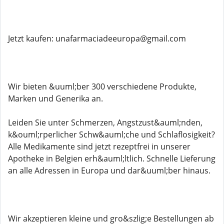
Jetzt kaufen: unafarmaciadeeuropa@gmail.com
Wir bieten &uuml;ber 300 verschiedene Produkte,
Marken und Generika an.
Leiden Sie unter Schmerzen, Angstzust&auml;nden,
k&ouml;rperlicher Schw&auml;che und Schlaflosigkeit?
Alle Medikamente sind jetzt rezeptfrei in unserer
Apotheke in Belgien erh&auml;ltlich. Schnelle Lieferung
an alle Adressen in Europa und dar&uuml;ber hinaus.
Wir akzeptieren kleine und gro&szlig;e Bestellungen ab