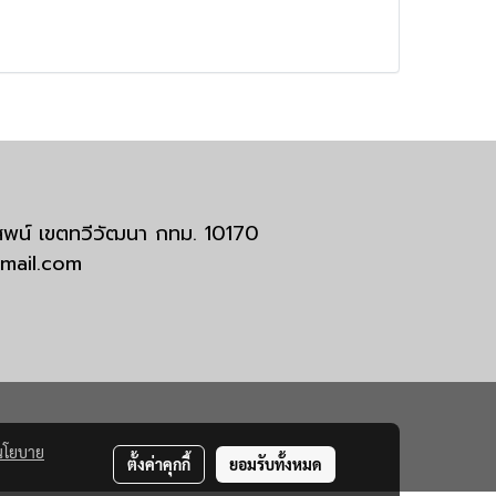
มสพน์ เขตทวีวัฒนา กทม. 10170
tmail.com
นโยบาย
ตั้งค่าคุกกี้
ยอมรับทั้งหมด