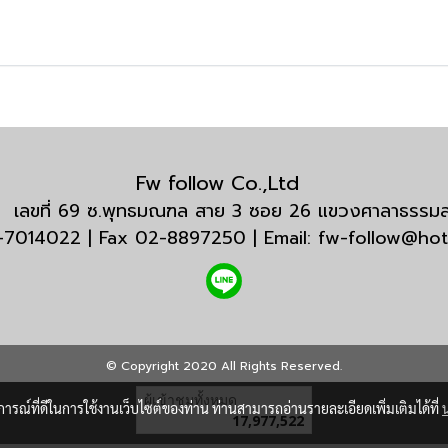
Fw follow Co.,Ltd
กัด เลขที่ 69 ซ.พุทธมณฑล สาย 3 ซอย 26 แขวงศาลาธรร
3-7014022 | Fax 02-8897250 | Email: fw-follow@ho
© Copyright 2020 All Rights Reserved.
ผู้เข้าชมทั้งหมด
บการณ์ที่ดีในการใช้งานเว็บไซต์ของท่าน ท่านสามารถอ่านรายละเอียดเพิ่มเติมได้ที่
17,977,522