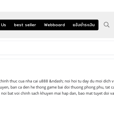
 Us
best seller
Webboard
แจ้งชำระเงิน
chinh thuc cua nha cai u888 &ndash; noi hoi tu day du moi dich vu
 tuyen, ban ca den he thong game bai doi thuong phong phu, tat 
 noi bat voi chinh sach khuyen mai hap dan, bao mat tuyet doi v