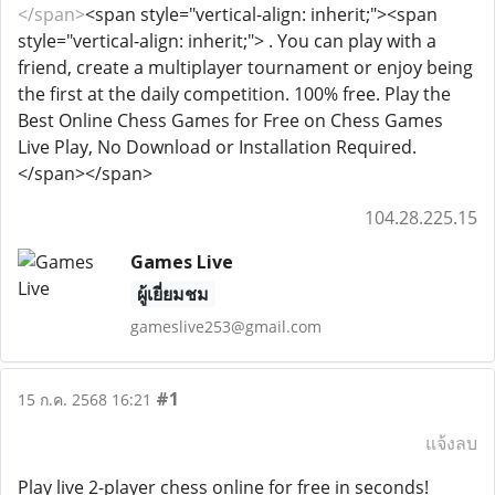
</span>
<span style="vertical-align: inherit;"><span
style="vertical-align: inherit;"> . You can play with a
friend, create a multiplayer tournament or enjoy being
the first at the daily competition. 100% free. Play the
Best Online Chess Games for Free on Chess Games
Live Play, No Download or Installation Required.
</span></span>
104.28.225.15
Games Live
ผู้เยี่ยมชม
gameslive253@gmail.com
#1
15 ก.ค. 2568 16:21
แจ้งลบ
Play live 2-player chess online for free in seconds!