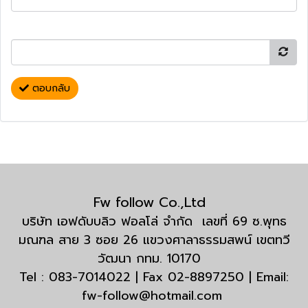
ตอบกลับ
Fw follow Co.,Ltd
บริษัท เอฟดับบลิว ฟอลโล่ จำกัด เลขที่ 69 ซ.พุทธ
มณฑล สาย 3 ซอย 26 แขวงศาลาธรรมสพน์ เขตทวี
วัฒนา กทม. 10170
Tel : 083-7014022 | Fax 02-8897250 | Email:
fw-follow@hotmail.com