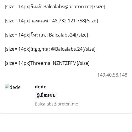
[size= 14px]อีเมล์: Balcalabs@proton.me[/size]
[size= 14px]วอทแอพ +48 732 121 758[/size]
[size= 14px]โทรเลข: Balcalabs24[/size]
[size= 14px]สัญญาณ: @Balcalabs.24[/size]
[size= 14px]Threema: NZNTZFFM[/size]
149.40.58.148
dede
ผู้เยี่ยมชม
Balcalabs@proton.me