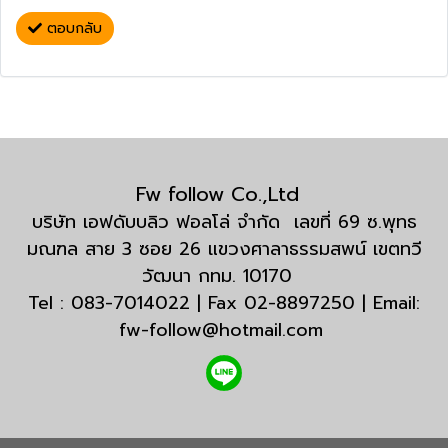
ตอบกลับ
Fw follow Co.,Ltd
บริษัท เอฟดับบลิว ฟอลโล่ จำกัด เลขที่ 69 ซ.พุทธ
มณฑล สาย 3 ซอย 26 แขวงศาลาธรรมสพน์ เขตทวี
วัฒนา กทม. 10170
Tel : 083-7014022 | Fax 02-8897250 | Email:
fw-follow@hotmail.com