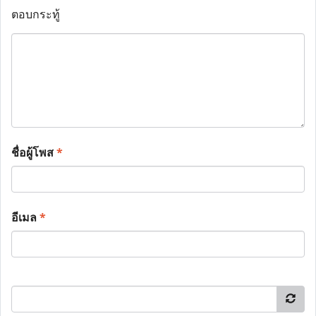
ตอบกระทู้
ชื่อผู้โพส
*
อีเมล
*