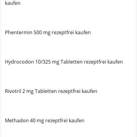
kaufen
Phentermin 500 mg rezeptfrei kaufen
Hydrocodon 10/325 mg Tabletten rezeptfrei kaufen
Rivotril 2 mg Tabletten rezeptfrei kaufen
Methadon 40 mg rezeptfrei kaufen