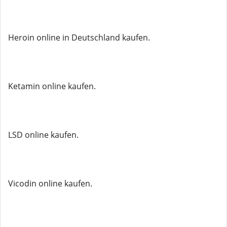
Heroin online in Deutschland kaufen.
Ketamin online kaufen.
LSD online kaufen.
Vicodin online kaufen.