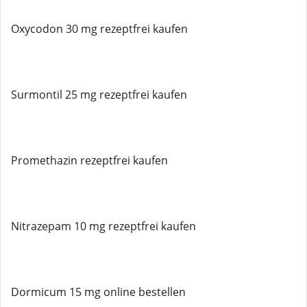
Oxycodon 30 mg rezeptfrei kaufen
Surmontil 25 mg rezeptfrei kaufen
Promethazin rezeptfrei kaufen
Nitrazepam 10 mg rezeptfrei kaufen
Dormicum 15 mg online bestellen