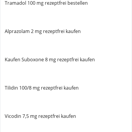
Tramadol 100 mg rezeptfrei bestellen
Alprazolam 2 mg rezeptfrei kaufen
Kaufen Suboxone 8 mg rezeptfrei kaufen
Tilidin 100/8 mg rezeptfrei kaufen
Vicodin 7,5 mg rezeptfrei kaufen