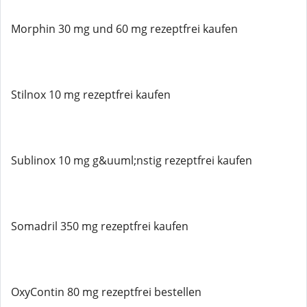
Morphin 30 mg und 60 mg rezeptfrei kaufen
Stilnox 10 mg rezeptfrei kaufen
Sublinox 10 mg g&uuml;nstig rezeptfrei kaufen
Somadril 350 mg rezeptfrei kaufen
OxyContin 80 mg rezeptfrei bestellen