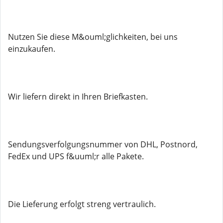
Nutzen Sie diese M&ouml;glichkeiten, bei uns
einzukaufen.
Wir liefern direkt in Ihren Briefkasten.
Sendungsverfolgungsnummer von DHL, Postnord,
FedEx und UPS f&uuml;r alle Pakete.
Die Lieferung erfolgt streng vertraulich.