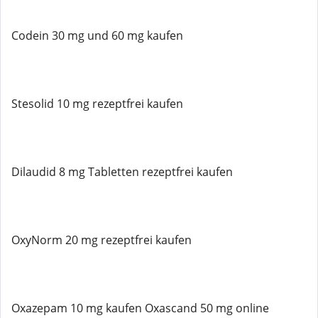
Codein 30 mg und 60 mg kaufen
Stesolid 10 mg rezeptfrei kaufen
Dilaudid 8 mg Tabletten rezeptfrei kaufen
OxyNorm 20 mg rezeptfrei kaufen
Oxazepam 10 mg kaufen Oxascand 50 mg online