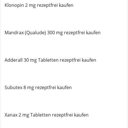
Klonopin 2 mg rezeptfrei kaufen
Mandrax (Qualude) 300 mg rezeptfrei kaufen
Adderall 30 mg Tabletten rezeptfrei kaufen
Subutex 8 mg rezeptfrei kaufen
Xanax 2 mg Tabletten rezeptfrei kaufen