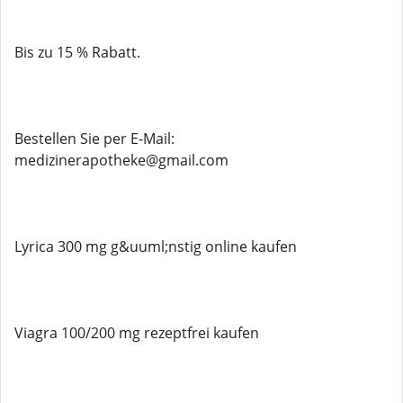
Bis zu 15 % Rabatt.
Bestellen Sie per E-Mail:
medizinerapotheke@gmail.com
Lyrica 300 mg g&uuml;nstig online kaufen
Viagra 100/200 mg rezeptfrei kaufen