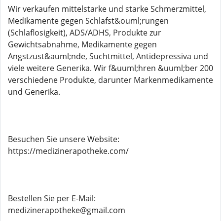
Wir verkaufen mittelstarke und starke Schmerzmittel,
Medikamente gegen Schlafst&ouml;rungen
(Schlaflosigkeit), ADS/ADHS, Produkte zur
Gewichtsabnahme, Medikamente gegen
Angstzust&auml;nde, Suchtmittel, Antidepressiva und
viele weitere Generika. Wir f&uuml;hren &uuml;ber 200
verschiedene Produkte, darunter Markenmedikamente
und Generika.
Besuchen Sie unsere Website:
https://medizinerapotheke.com/
Bestellen Sie per E-Mail:
medizinerapotheke@gmail.com