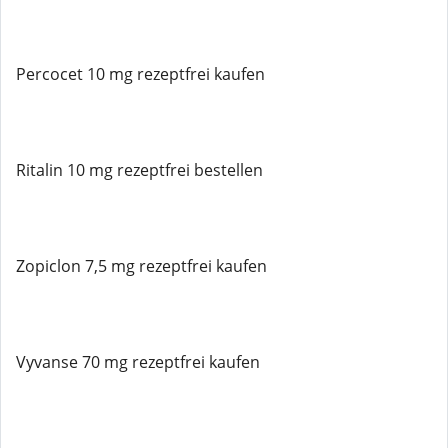
Percocet 10 mg rezeptfrei kaufen
Ritalin 10 mg rezeptfrei bestellen
Zopiclon 7,5 mg rezeptfrei kaufen
Vyvanse 70 mg rezeptfrei kaufen