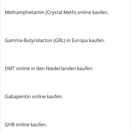
Methamphetamin (Crystal Meth) online kaufen.
Gamma-Butyrolacton (GBL) in Europa kaufen.
DMT online in den Niederlanden kaufen.
Gabapentin online kaufen.
GHB online kaufen.