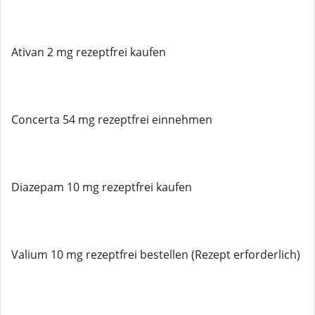
Ativan 2 mg rezeptfrei kaufen
Concerta 54 mg rezeptfrei einnehmen
Diazepam 10 mg rezeptfrei kaufen
Valium 10 mg rezeptfrei bestellen (Rezept erforderlich)