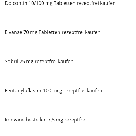
Dolcontin 10/100 mg Tabletten rezeptfrei kaufen
Elvanse 70 mg Tabletten rezeptfrei kaufen
Sobril 25 mg rezeptfrei kaufen
Fentanylpflaster 100 mcg rezeptfrei kaufen
Imovane bestellen 7,5 mg rezeptfrei.