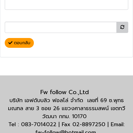
ตอบกลับ
Fw follow Co.,Ltd
บริษัท เอฟดับบลิว ฟอลโล่ จำกัด เลขที่ 69 ซ.พุทธ
มณฑล สาย 3 ซอย 26 แขวงศาลาธรรมสพน์ เขตทวี
วัฒนา กทม. 10170
Tel : 083-7014022 | Fax 02-8897250 | Email:
fw-follow@hotmail.com