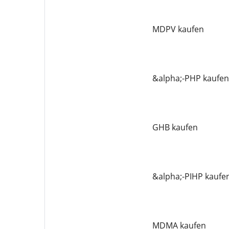
MDPV kaufen
&alpha;-PHP kaufen
GHB kaufen
&alpha;-PIHP kaufe
MDMA kaufen