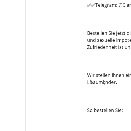
✅✅Telegram: @Clar
Bestellen Sie jetzt
und sexuelle Impote
Zufriedenheit ist un
Wir stellen Ihnen 
L&auml;nder.
So bestellen Sie: