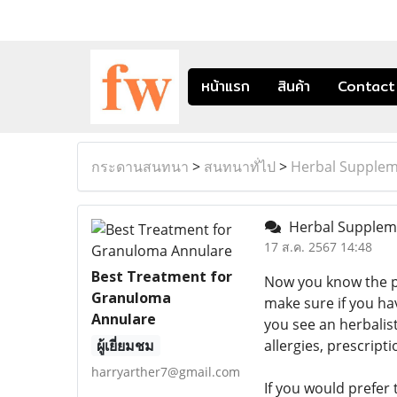
หน้าแรก
สินค้า
Contact
กระดานสนทนา
>
สนทนาทั่ไป
>
Herbal Supplem
Herbal Supplem
17 ส.ค. 2567 14:48
Best Treatment for
Now you know the p
Granuloma
make sure if you ha
Annulare
you see an herbalis
ผู้เยี่ยมชม
allergies, prescript
harryarther7@gmail.com
If you would prefer