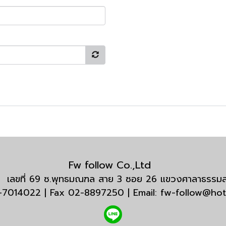
Fw follow Co.,Ltd
กัด เลขที่ 69 ซ.พุทธมณฑล สาย 3 ซอย 26 แขวงศาลาธรร
3-7014022 | Fax 02-8897250 | Email: fw-follow@ho