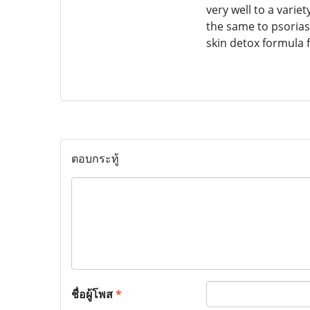
very well to a variet
the same to psorias
skin detox formula
ตอบกระทู้
ชื่อผู้โพส
*