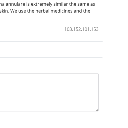
a annulare is extremely similar the same as
 skin. We use the herbal medicines and the
103.152.101.153