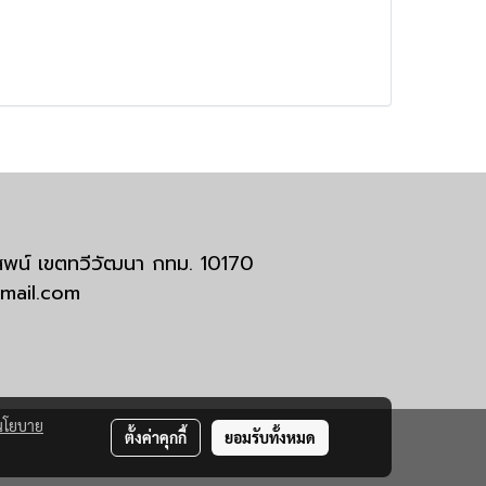
มสพน์ เขตทวีวัฒนา กทม. 10170
tmail.com
นโยบาย
ตั้งค่าคุกกี้
ยอมรับทั้งหมด