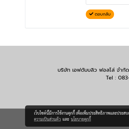
ตอบกลับ
บริษัท เอฟดับบลิว ฟอลโล่ จำ
Tel : 08
เว็บไซต์นี้มีการใช้งานคุกกี้ เพื่อเพิ่มประสิทธิภาพและประส
ความเป็นส่วนตัว
และ
นโยบายคุกกี้