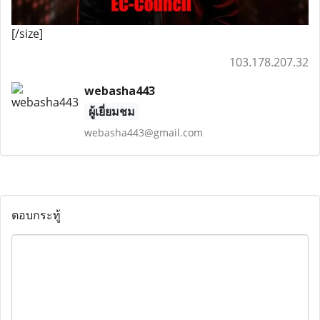
[/size]
103.178.207.32
webasha443
ผู้เยี่ยมชม
webasha443@gmail.com
ตอบกระทู้