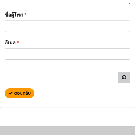
ชื่อผู้โพส
*
อีเมล
*
ตอบกลับ