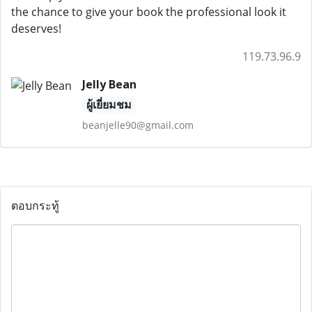
the chance to give your book the professional look it
deserves!
119.73.96.9
Jelly Bean
ผู้เยี่ยมชม
beanjelle90@gmail.com
ตอบกระทู้