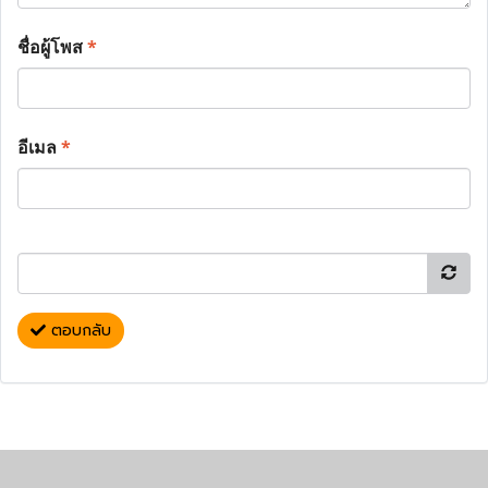
ชื่อผู้โพส
*
อีเมล
*
ตอบกลับ