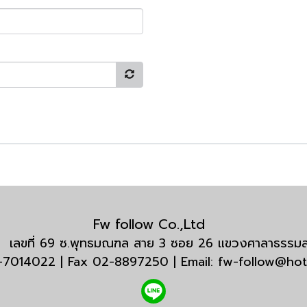
Fw follow Co.,Ltd
กัด เลขที่ 69 ซ.พุทธมณฑล สาย 3 ซอย 26 แขวงศาลาธรร
3-7014022 | Fax 02-8897250 | Email: fw-follow@ho