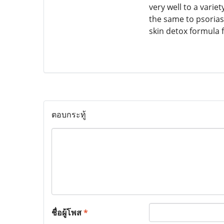
very well to a variet
the same to psorias
skin detox formula
ตอบกระทู้
ชื่อผู้โพส
*