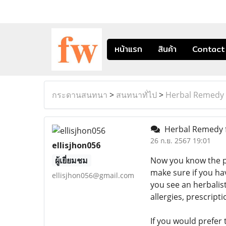
หน้าแรก
สินค้า
Contact
กระดานสนทนา
>
สนทนาทั่ไป
>
Herbal Remedy 
Herbal Remedy 
26 ก.ย. 2567 19:01
ellisjhon056
ผู้เยี่ยมชม
Now you know the p
make sure if you ha
ellisjhon056@gmail.com
you see an herbalis
allergies, prescript
If you would prefer