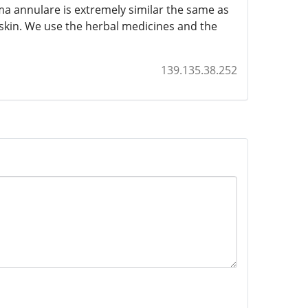
a annulare is extremely similar the same as
 skin. We use the herbal medicines and the
139.135.38.252