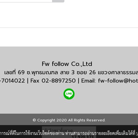
Fw follow Co.,Ltd
กัด เลขที่ 69 ซ.พุทธมณฑล สาย 3 ซอย 26 แขวงศาลาธรร
3-7014022 | Fax 02-8897250 | Email: fw-follow@ho
© Copyright 2020 All Rights Reserved.
ผู้เข้าชมทั้งหมด
บการณ์ที่ดีในการใช้งานเว็บไซต์ของท่าน ท่านสามารถอ่านรายละเอียดเพิ่มเติมได้ที่
17,920,373