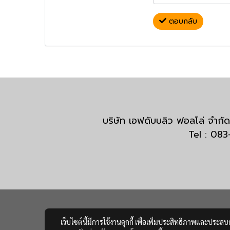
ตอบกลับ
บริษัท เอฟดับบลิว ฟอลโล่ จำ
Tel : 08
เว็บไซต์นี้มีการใช้งานคุกกี้ เพื่อเพิ่มประสิทธิภาพและประส