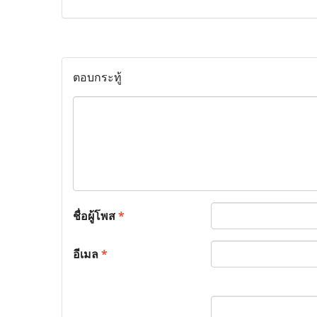
ตอบกระทู้
ชื่อผู้โพส
*
อีเมล
*