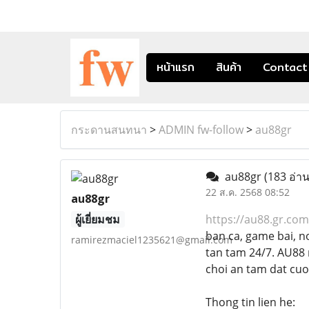
หน้าแรก
สินค้า
Contact
กระดานสนทนา
>
ADMIN fw-follow
>
au88gr
au88gr
(183 อ่าน
22 ส.ค. 2568 08:52
au88gr
ผู้เยี่ยมชม
https://au88.gr.com
ban ca, game bai, no
ramirezmaciel1235621@gmail.com
tan tam 24/7. AU88 
choi an tam dat cuo
Thong tin lien he: