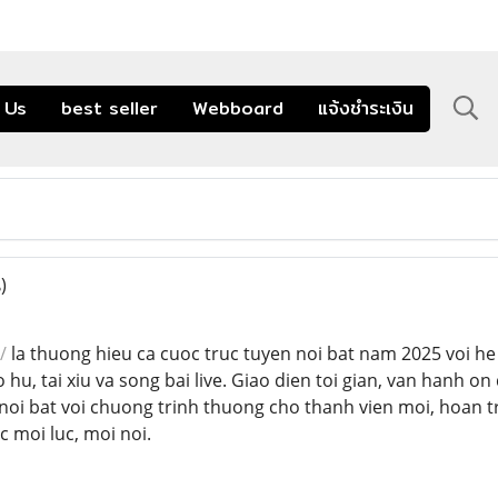
 Us
best seller
Webboard
แจ้งชำระเงิน
)
/
la thuong hieu ca cuoc truc tuyen noi bat nam 2025 voi he
 hu, tai xiu va song bai live. Giao dien toi gian, van hanh o
noi bat voi chuong trinh thuong cho thanh vien moi, hoan tr
c moi luc, moi noi.