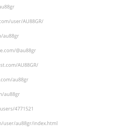
au88gr
t.com/user/AU88GR/
p/au88gr
be.com/@au88gr
rest.com/AU88GR/
r.com/au88gr
om/au88gr
/users/4771521
om/user/au88gr/index.html