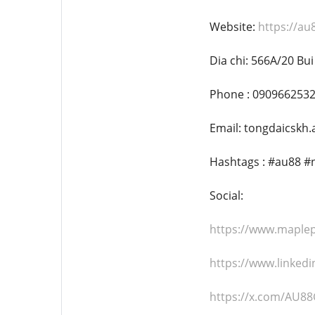
Website:
https://au
Dia chi: 566A/20 Bu
Phone : 0909662532
Email: tongdaicskh
Hashtags : #au88 
Social:
https://www.maple
https://www.linked
https://x.com/AU8