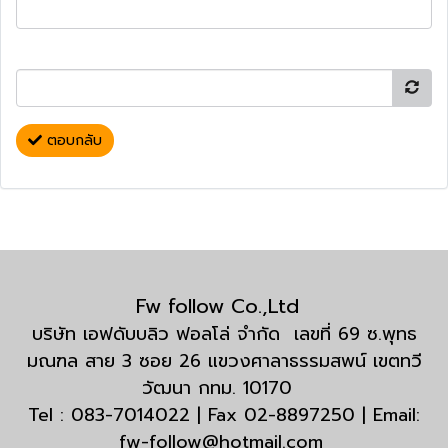
ตอบกลับ
Fw follow Co.,Ltd
บริษัท เอฟดับบลิว ฟอลโล่ จำกัด เลขที่ 69 ซ.พุทธ
มณฑล สาย 3 ซอย 26 แขวงศาลาธรรมสพน์ เขตทวี
วัฒนา กทม. 10170
Tel : 083-7014022 | Fax 02-8897250 | Email:
fw-follow@hotmail.com