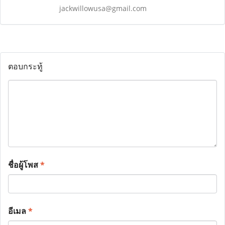
jackwillowusa@gmail.com
ตอบกระทู้
ชื่อผู้โพส
*
อีเมล
*