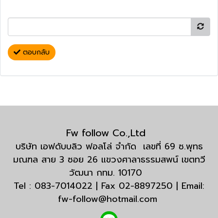
ตอบกลับ
Fw follow Co.,Ltd
บริษัท เอฟดับบลิว ฟอลโล่ จำกัด เลขที่ 69 ซ.พุทธ
มณฑล สาย 3 ซอย 26 แขวงศาลาธรรมสพน์ เขตทวี
วัฒนา กทม. 10170
Tel : 083-7014022 | Fax 02-8897250 | Email:
fw-follow@hotmail.com