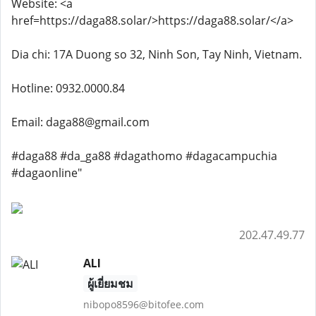
Website: <a
href=https://daga88.solar/>https://daga88.solar/</a>
Dia chi: 17A Duong so 32, Ninh Son, Tay Ninh, Vietnam.
Hotline: 0932.0000.84
Email: daga88@gmail.com
#daga88 #da_ga88 #dagathomo #dagacampuchia
#dagaonline"
202.47.49.77
ALI
ผู้เยี่ยมชม
nibopo8596@bitofee.com