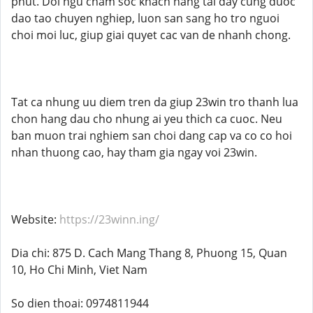
phut. Doi ngu cham soc khach hang tai day cung duoc
dao tao chuyen nghiep, luon san sang ho tro nguoi
choi moi luc, giup giai quyet cac van de nhanh chong.
Tat ca nhung uu diem tren da giup 23win tro thanh lua
chon hang dau cho nhung ai yeu thich ca cuoc. Neu
ban muon trai nghiem san choi dang cap va co co hoi
nhan thuong cao, hay tham gia ngay voi 23win.
Website:
https://23winn.ing/
Dia chi: 875 D. Cach Mang Thang 8, Phuong 15, Quan
10, Ho Chi Minh, Viet Nam
So dien thoai: 0974811944