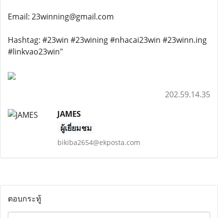
Email: 23winning@gmail.com
Hashtag: #23win #23wining #nhacai23win #23winn.ing
#linkvao23win"
202.59.14.35
JAMES
ผู้เยี่ยมชม
bikiba2654@ekposta.com
ตอบกระทู้