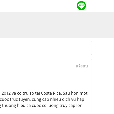
แจ้งลบ
 2012 va co tru so tai Costa Rica. Sau hon mot
cuoc truc tuyen, cung cap nhieu dich vu hap
g thuong hieu ca cuoc co luong truy cap lon