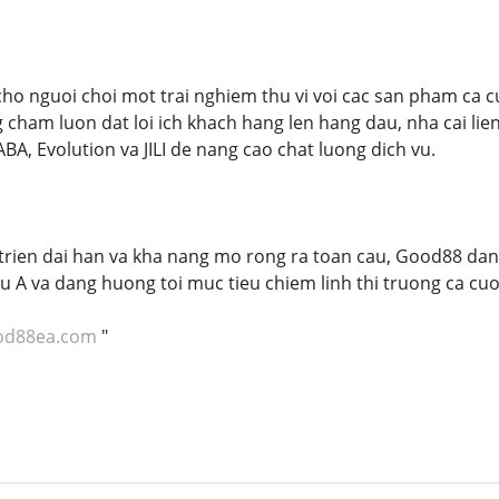
 nguoi choi mot trai nghiem thu vi voi cac san pham ca cu
 cham luon dat loi ich khach hang len hang dau, nha cai lien
A, Evolution va JILI de nang cao chat luong dich vu.
 trien dai han va kha nang mo rong ra toan cau, Good88 da
au A va dang huong toi muc tieu chiem linh thi truong ca cuo
ood88ea.com
"