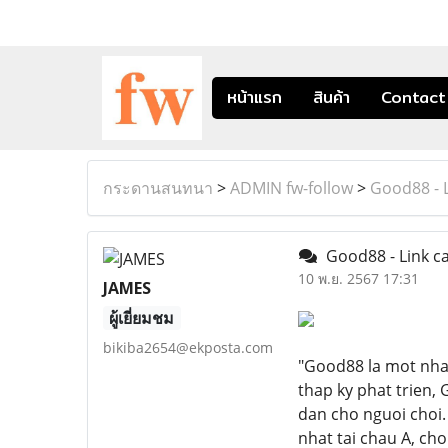
หน้าแรก
สินค้า
Contact
กระดานสนทนา
>
ADMIN fw-follow
>
Good88 - L
Good88 - Link ca
10 พ.ย. 2567 17:31
JAMES
ผู้เยี่ยมชม
bikiba2654@ekposta.com
"Good88 la mot nha 
thap ky phat trien,
dan cho nguoi choi.
nhat tai chau A, cho