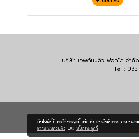
ตอบกลับ
บริษัท เอฟดับบลิว ฟอลโล่ จำ
Tel : 08
เว็บไซต์นี้มีการใช้งานคุกกี้ เพื่อเพิ่มประสิทธิภาพและประส
ความเป็นส่วนตัว
และ
นโยบายคุกกี้