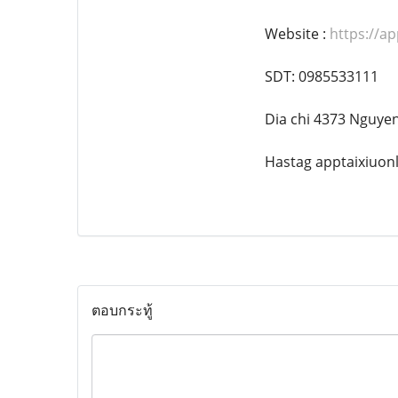
Website :
https://ap
SDT: 0985533111
Dia chi 4373 Nguye
Hastag apptaixiuon
ตอบกระทู้