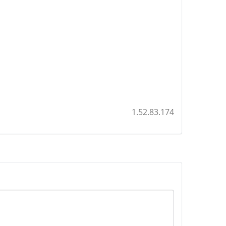
1.52.83.174