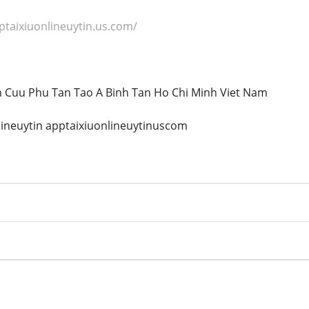
ptaixiuonlineuytin.us.com/
n Cuu Phu Tan Tao A Binh Tan Ho Chi Minh Viet Nam
lineuytin apptaixiuonlineuytinuscom