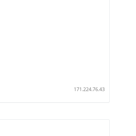
171.224.76.43