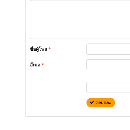
ชื่อผู้โพส
*
อีเมล
*
ตอบกลับ