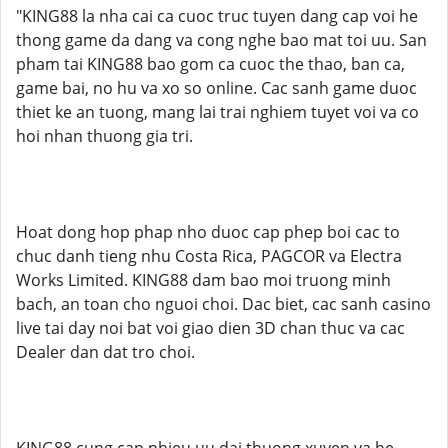
"KING88 la nha cai ca cuoc truc tuyen dang cap voi he
thong game da dang va cong nghe bao mat toi uu. San
pham tai KING88 bao gom ca cuoc the thao, ban ca,
game bai, no hu va xo so online. Cac sanh game duoc
thiet ke an tuong, mang lai trai nghiem tuyet voi va co
hoi nhan thuong gia tri.
Hoat dong hop phap nho duoc cap phep boi cac to
chuc danh tieng nhu Costa Rica, PAGCOR va Electra
Works Limited. KING88 dam bao moi truong minh
bach, an toan cho nguoi choi. Dac biet, cac sanh casino
live tai day noi bat voi giao dien 3D chan thuc va cac
Dealer dan dat tro choi.