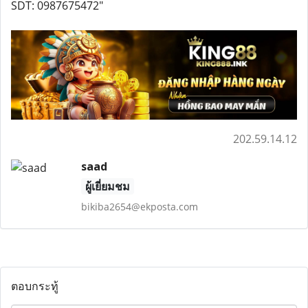
SDT: 0987675472"
202.59.14.12
saad
ผู้เยี่ยมชม
bikiba2654@ekposta.com
ตอบกระทู้