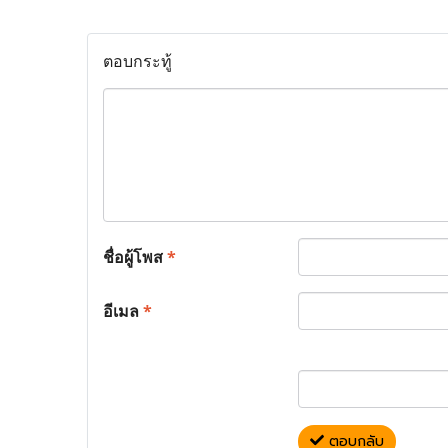
ตอบกระทู้
ชื่อผู้โพส
*
อีเมล
*
ตอบกลับ