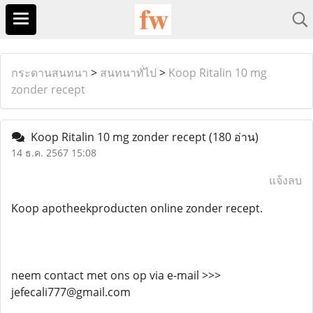
กระดานสนทนา
>
สนทนาทั่ไป
>
Koop Ritalin 10 mg
zonder recept
Koop Ritalin 10 mg zonder recept
(180 อ่าน)
14 ธ.ค. 2567 15:08
แจ้งลบ
Koop apotheekproducten online zonder recept.
neem contact met ons op via e-mail >>>
jefecali777@gmail.com