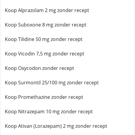
Koop Alprazolam 2 mg zonder recept
Koop Suboxone 8 mg zonder recept
Koop Tilidine 50 mg zonder recept
Koop Vicodin 7,5 mg zonder recept
Koop Oxycodon zonder recept
Koop Surmontil 25/100 mg zonder recept
Koop Promethazine zonder recept
Koop Nitrazepam 10 mg zonder recept
Koop Ativan (Lorazepam) 2 mg zonder recept