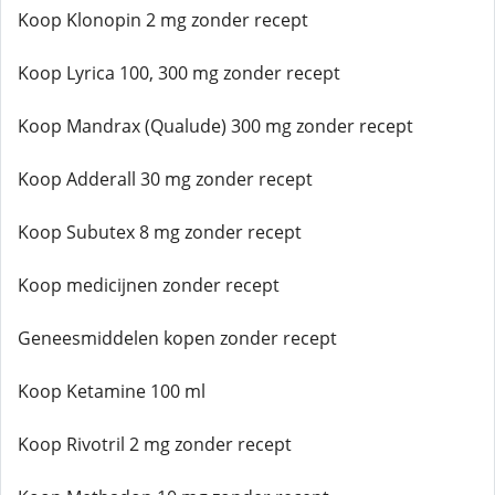
Koop Klonopin 2 mg zonder recept
Koop Lyrica 100, 300 mg zonder recept
Koop Mandrax (Qualude) 300 mg zonder recept
Koop Adderall 30 mg zonder recept
Koop Subutex 8 mg zonder recept
Koop medicijnen zonder recept
Geneesmiddelen kopen zonder recept
Koop Ketamine 100 ml
Koop Rivotril 2 mg zonder recept