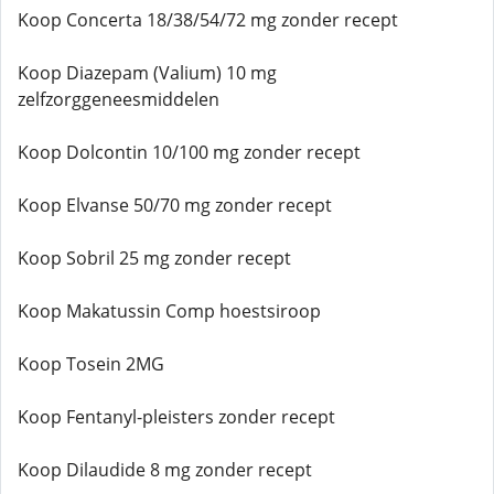
Koop Concerta 18/38/54/72 mg zonder recept
Koop Diazepam (Valium) 10 mg
zelfzorggeneesmiddelen
Koop Dolcontin 10/100 mg zonder recept
Koop Elvanse 50/70 mg zonder recept
Koop Sobril 25 mg zonder recept
Koop Makatussin Comp hoestsiroop
Koop Tosein 2MG
Koop Fentanyl-pleisters zonder recept
Koop Dilaudide 8 mg zonder recept