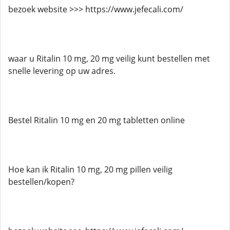
bezoek website >>> https://www.jefecali.com/
waar u Ritalin 10 mg, 20 mg veilig kunt bestellen met
snelle levering op uw adres.
Bestel Ritalin 10 mg en 20 mg tabletten online
Hoe kan ik Ritalin 10 mg, 20 mg pillen veilig
bestellen/kopen?