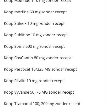
Koop Methadon 10 mg zonder recept
Koop morfine 60 mg zonder recept
Koop Stilnox 10 mg zonder recept
Koop Sublinox 10 mg zonder recept
Koop Soma 500 mg zonder recept
Koop OxyContin 80 mg zonder recept
Koop Percocet 10/325 MG zonder recept
Koop Ritalin 10 mg zonder recept
Koop Vyvanse 50, 70 MG zonder recept
Koop Tramadol 100, 200 mg zonder recept