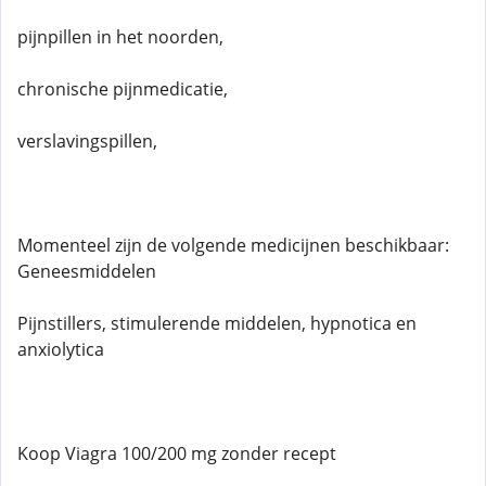
pijnpillen in het noorden,
chronische pijnmedicatie,
verslavingspillen,
Momenteel zijn de volgende medicijnen beschikbaar:
Geneesmiddelen
Pijnstillers, stimulerende middelen, hypnotica en
anxiolytica
Koop Viagra 100/200 mg zonder recept