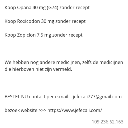
Koop Opana 40 mg (G74) zonder recept
Koop Roxicodon 30 mg zonder recept
Koop Zopiclon 7,5 mg zonder recept
We hebben nog andere medicijnen, zelfs de medicijnen
die hierboven niet zijn vermeld.
BESTEL NU contact per e-mail... jefecali777@gmail.com
bezoek website >>> https://www.jefecali.com/
109.236.62.163