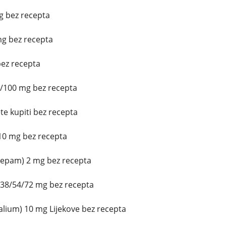
mg bez recepta
mg bez recepta
ez recepta
5/100 mg bez recepta
e kupiti bez recepta
10 mg bez recepta
zepam) 2 mg bez recepta
/38/54/72 mg bez recepta
lium) 10 mg Lijekove bez recepta