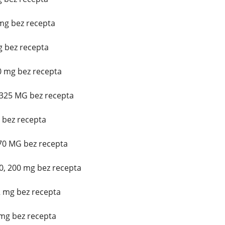
mg bez recepta
 bez recepta
0 mg bez recepta
/325 MG bez recepta
g bez recepta
 70 MG bez recepta
0, 200 mg bez recepta
2 mg bez recepta
mg bez recepta