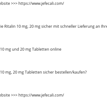
bsite >>> https://www.jefecali.com/
e Ritalin 10 mg, 20 mg sicher mit schneller Lieferung an Ihr
in 10 mg und 20 mg Tabletten online
n 10 mg, 20 mg Tabletten sicher bestellen/kaufen?
bsite >>> https://www.jefecali.com/