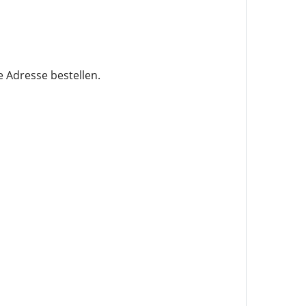
e Adresse bestellen.