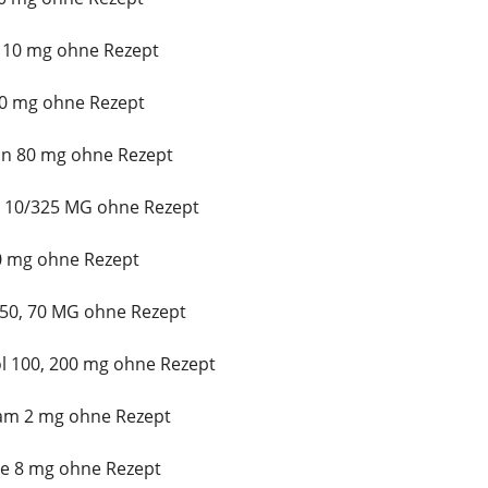
x 10 mg ohne Rezept
0 mg ohne Rezept
in 80 mg ohne Rezept
t 10/325 MG ohne Rezept
10 mg ohne Rezept
 50, 70 MG ohne Rezept
l 100, 200 mg ohne Rezept
lam 2 mg ohne Rezept
e 8 mg ohne Rezept