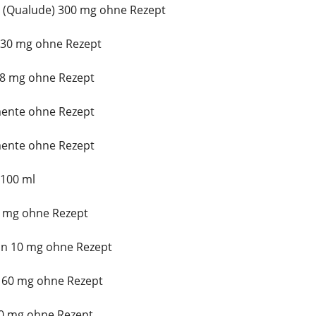
 (Qualude) 300 mg ohne Rezept
l 30 mg ohne Rezept
 8 mg ohne Rezept
mente ohne Rezept
mente ohne Rezept
 100 ml
 2 mg ohne Rezept
n 10 mg ohne Rezept
 60 mg ohne Rezept
10 mg ohne Rezept