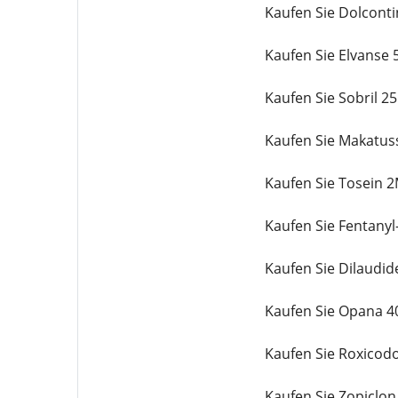
Kaufen Sie Dolcont
Kaufen Sie Elvanse
Kaufen Sie Sobril 2
Kaufen Sie Makatus
Kaufen Sie Tosein 
Kaufen Sie Fentanyl
Kaufen Sie Dilaudi
Kaufen Sie Opana 4
Kaufen Sie Roxicod
Kaufen Sie Zopiclon