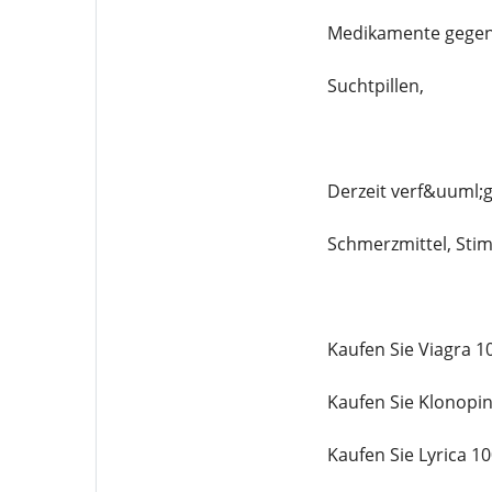
Medikamente gegen
Suchtpillen,
Derzeit verf&uuml;
Schmerzmittel, Stim
Kaufen Sie Viagra 
Kaufen Sie Klonopi
Kaufen Sie Lyrica 1