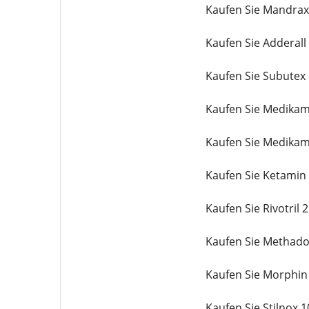
Kaufen Sie Mandrax
Kaufen Sie Adderal
Kaufen Sie Subutex
Kaufen Sie Medika
Kaufen Sie Medika
Kaufen Sie Ketamin
Kaufen Sie Rivotril
Kaufen Sie Methado
Kaufen Sie Morphin
Kaufen Sie Stilnox 