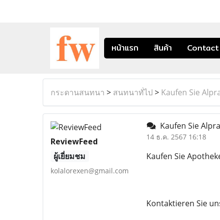
หน้าแรก
สินค้า
Contact
กระดานสนทนา
>
สนทนาทั่ไป
>
Kaufen Sie Alp
Kaufen Sie Alpr
14 ธ.ค. 2567 16:18
ReviewFeed
ผู้เยี่ยมชม
Kaufen Sie Apothek
kolalorexen@gmail.com
Kontaktieren Sie un