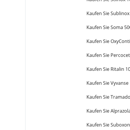
Kaufen Sie Sublino
Kaufen Sie Soma 50
Kaufen Sie OxyCont
Kaufen Sie Percoce
Kaufen Sie Ritalin 
Kaufen Sie Vyvanse
Kaufen Sie Tramado
Kaufen Sie Alprazo
Kaufen Sie Suboxon