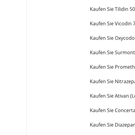
Kaufen Sie Tilidin 
Kaufen Sie Vicodin 
Kaufen Sie Oxycodo
Kaufen Sie Surmont
Kaufen Sie Prometh
Kaufen Sie Nitraze
Kaufen Sie Ativan 
Kaufen Sie Concert
Kaufen Sie Diazepa