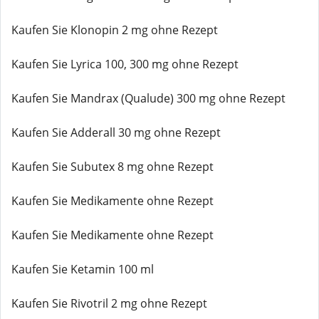
Kaufen Sie Klonopin 2 mg ohne Rezept
Kaufen Sie Lyrica 100, 300 mg ohne Rezept
Kaufen Sie Mandrax (Qualude) 300 mg ohne Rezept
Kaufen Sie Adderall 30 mg ohne Rezept
Kaufen Sie Subutex 8 mg ohne Rezept
Kaufen Sie Medikamente ohne Rezept
Kaufen Sie Medikamente ohne Rezept
Kaufen Sie Ketamin 100 ml
Kaufen Sie Rivotril 2 mg ohne Rezept