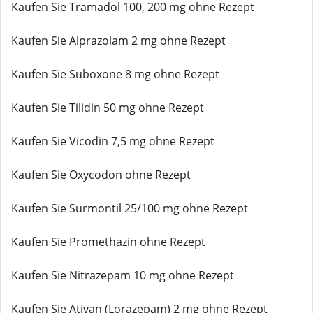
Kaufen Sie Tramadol 100, 200 mg ohne Rezept
Kaufen Sie Alprazolam 2 mg ohne Rezept
Kaufen Sie Suboxone 8 mg ohne Rezept
Kaufen Sie Tilidin 50 mg ohne Rezept
Kaufen Sie Vicodin 7,5 mg ohne Rezept
Kaufen Sie Oxycodon ohne Rezept
Kaufen Sie Surmontil 25/100 mg ohne Rezept
Kaufen Sie Promethazin ohne Rezept
Kaufen Sie Nitrazepam 10 mg ohne Rezept
Kaufen Sie Ativan (Lorazepam) 2 mg ohne Rezept