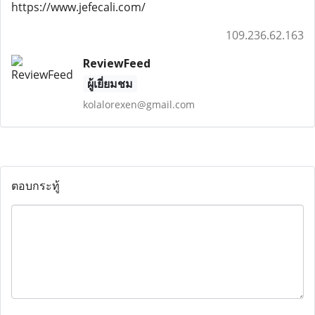
https://www.jefecali.com/
109.236.62.163
ReviewFeed
ผู้เยี่ยมชม
kolalorexen@gmail.com
ตอบกระทู้