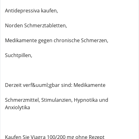
Antidepressiva kaufen,
Norden Schmerztabletten,
Medikamente gegen chronische Schmerzen,
Suchtpillen,
Derzeit verf&uuml;gbar sind: Medikamente
Schmerzmittel, Stimulanzien, Hypnotika und
Anxiolytika
Kaufen Sie Viagra 100/200 mg ohne Rezept