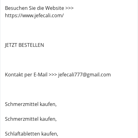
Besuchen Sie die Website >>>
https://www.jefecali.com/
JETZT BESTELLEN
Kontakt per E-Mail >>> jefecali777@gmail.com
Schmerzmittel kaufen,
Schmerzmittel kaufen,
Schlaftabletten kaufen,