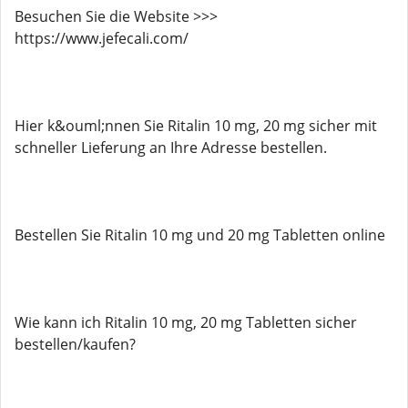
Besuchen Sie die Website >>>
https://www.jefecali.com/
Hier k&ouml;nnen Sie Ritalin 10 mg, 20 mg sicher mit
schneller Lieferung an Ihre Adresse bestellen.
Bestellen Sie Ritalin 10 mg und 20 mg Tabletten online
Wie kann ich Ritalin 10 mg, 20 mg Tabletten sicher
bestellen/kaufen?