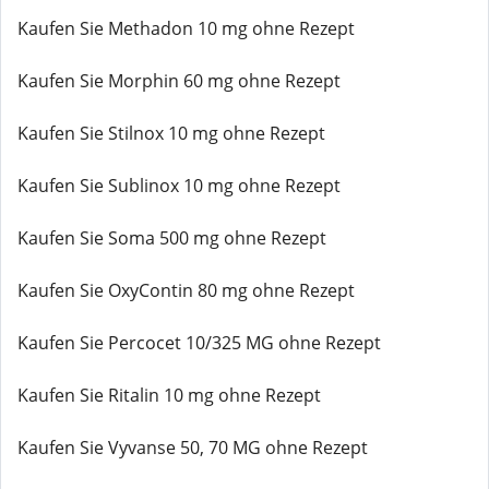
Kaufen Sie Methadon 10 mg ohne Rezept
Kaufen Sie Morphin 60 mg ohne Rezept
Kaufen Sie Stilnox 10 mg ohne Rezept
Kaufen Sie Sublinox 10 mg ohne Rezept
Kaufen Sie Soma 500 mg ohne Rezept
Kaufen Sie OxyContin 80 mg ohne Rezept
Kaufen Sie Percocet 10/325 MG ohne Rezept
Kaufen Sie Ritalin 10 mg ohne Rezept
Kaufen Sie Vyvanse 50, 70 MG ohne Rezept