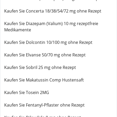
Kaufen Sie Concerta 18/38/54/72 mg ohne Rezept
Kaufen Sie Diazepam (Valium) 10 mg rezeptfreie
Medikamente
Kaufen Sie Dolcontin 10/100 mg ohne Rezept
Kaufen Sie Elvanse 50/70 mg ohne Rezept
Kaufen Sie Sobril 25 mg ohne Rezept
Kaufen Sie Makatussin Comp Hustensaft
Kaufen Sie Tosein 2MG
Kaufen Sie Fentanyl-Pflaster ohne Rezept