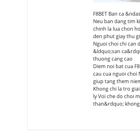
F8BET Ban ca &ndash
Neu ban dang tim ki
chinh la lua chon h
den phut giay thu gi
Nguoi choi chi can
&ldquo;san ca&rdquo
thuong cang cao
Diem noi bat cua F
cau cua nguoi choi 
giup tang them niem
Khong chi la tro gia
ly Voi che do choi 
than&rdquo; khong 