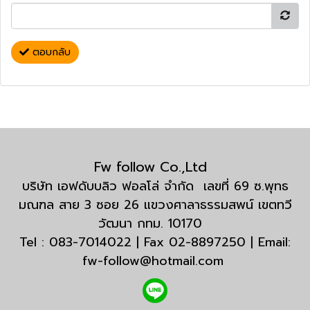
ตอบกลับ
Fw follow Co.,Ltd
บริษัท เอฟดับบลิว ฟอลโล่ จำกัด เลขที่ 69 ซ.พุทธ
มณฑล สาย 3 ซอย 26 แขวงศาลาธรรมสพน์ เขตทวี
วัฒนา กทม. 10170
Tel : 083-7014022 | Fax 02-8897250 | Email:
fw-follow@hotmail.com