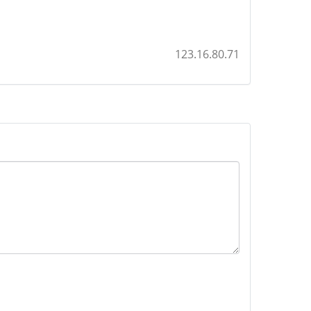
123.16.80.71