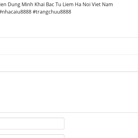
Tien Dung Minh Khai Bac Tu Liem Ha Noi Viet Nam
 #nhacaiu8888 #trangchuu8888