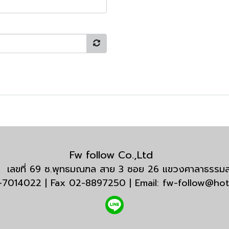
Fw follow Co.,Ltd
กัด เลขที่ 69 ซ.พุทธมณฑล สาย 3 ซอย 26 แขวงศาลาธรร
3-7014022 | Fax 02-8897250 | Email: fw-follow@ho