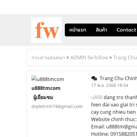
หน้าแรก
สินค้า
Contact
กระดานสนทนา
>
ADMIN fw-follow
>
Trang Chu
Trang Chu Chinh
17 พ.ย. 2568 18:54
u888tmcom
ผู้เยี่ยมชม
u888
dang tro thanh
hien dai vao giai t
doyletrinh74@gmail.com
cay cung nhieu tien 
Website chinh thuc
Email: u888tm@gma
Hotline: 091588205