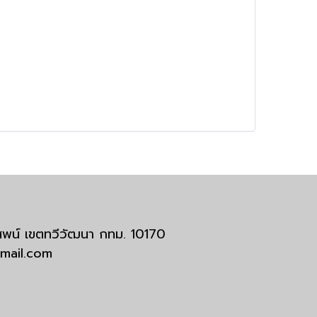
มสพน์ เขตทวีวัฒนา กทม. 10170
tmail.com