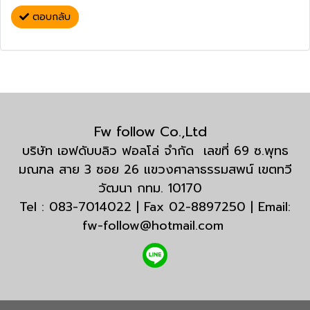
ตอบกลับ
Fw follow Co.,Ltd
บริษัท เอฟดับบลิว ฟอลโล่ จำกัด เลขที่ 69 ซ.พุทธ
มณฑล สาย 3 ซอย 26 แขวงศาลาธรรมสพน์ เขตทวี
วัฒนา กทม. 10170
Tel : 083-7014022 | Fax 02-8897250 | Email:
fw-follow@hotmail.com