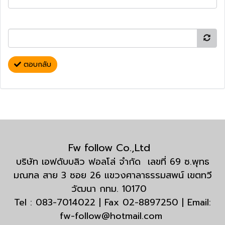
ตอบกลับ
Fw follow Co.,Ltd
บริษัท เอฟดับบลิว ฟอลโล่ จำกัด เลขที่ 69 ซ.พุทธ
มณฑล สาย 3 ซอย 26 แขวงศาลาธรรมสพน์ เขตทวี
วัฒนา กทม. 10170
Tel : 083-7014022 | Fax 02-8897250 | Email:
fw-follow@hotmail.com