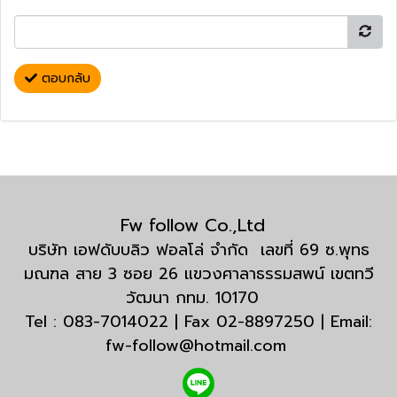
ตอบกลับ
Fw follow Co.,Ltd
บริษัท เอฟดับบลิว ฟอลโล่ จำกัด เลขที่ 69 ซ.พุทธ
มณฑล สาย 3 ซอย 26 แขวงศาลาธรรมสพน์ เขตทวี
วัฒนา กทม. 10170
Tel : 083-7014022 | Fax 02-8897250 | Email:
fw-follow@hotmail.com