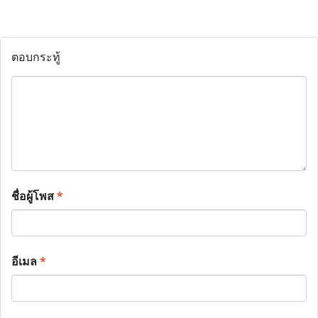
ตอบกระทู้
ชื่อผู้โพส
*
อีเมล
*