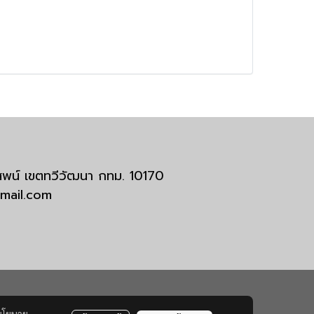
มสพน์ เขตทวีวัฒนา กทม. 10170
tmail.com