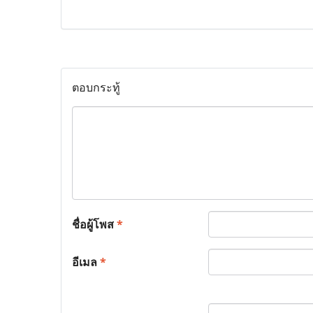
ตอบกระทู้
ชื่อผู้โพส
*
อีเมล
*