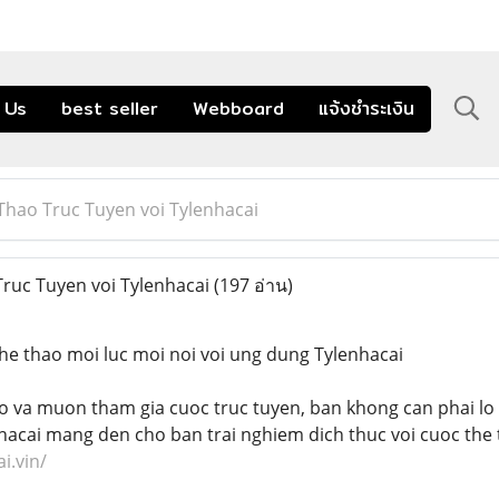
 Us
best seller
Webboard
แจ้งชำระเงิน
Thao Truc Tuyen voi Tylenhacai
ruc Tuyen voi Tylenhacai
(197 อ่าน)
he thao moi luc moi noi voi ung dung Tylenhacai
 va muon tham gia cuoc truc tuyen, ban khong can phai lo 
hacai mang den cho ban trai nghiem dich thuc voi cuoc the 
i.vin/