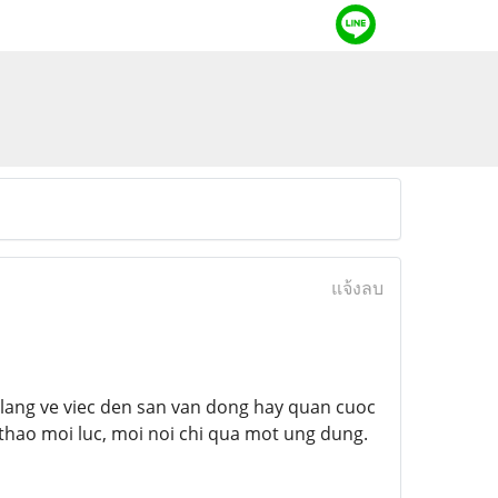
แจ้งลบ
lang ve viec den san van dong hay quan cuoc
thao moi luc, moi noi chi qua mot ung dung.