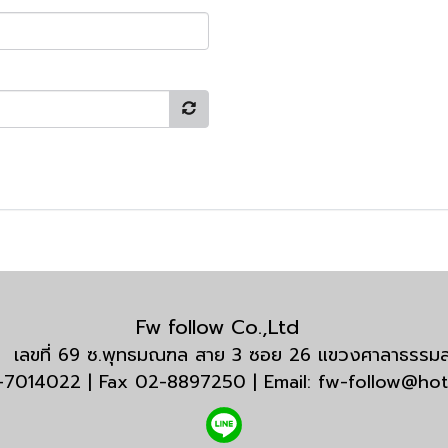
Fw follow Co.,Ltd
กัด เลขที่ 69 ซ.พุทธมณฑล สาย 3 ซอย 26 แขวงศาลาธรร
3-7014022 | Fax 02-8897250 | Email: fw-follow@ho