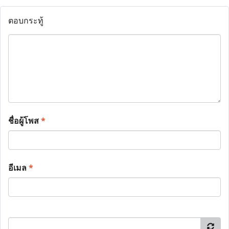
ตอบกระทู้
ชื่อผู้โพส
*
อีเมล
*