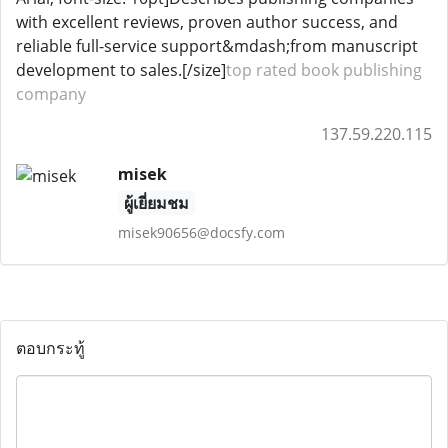
with excellent reviews, proven author success, and
reliable full-service support&mdash;from manuscript
development to sales.[/size]
top rated book publishing
company
137.59.220.115
misek
ผู้เยี่ยมชม
misek90656@docsfy.com
ตอบกระทู้