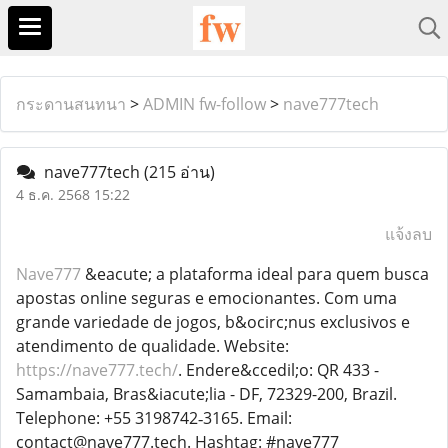
กระดานสนทนา
>
ADMIN fw-follow
>
nave777tech
nave777tech
(215 อ่าน)
4 ธ.ค. 2568 15:22
แจ้งลบ
Nave777
&eacute; a plataforma ideal para quem busca
apostas online seguras e emocionantes. Com uma
grande variedade de jogos, b&ocirc;nus exclusivos e
atendimento de qualidade. Website:
https://nave777.tech/
. Endere&ccedil;o: QR 433 -
Samambaia, Bras&iacute;lia - DF, 72329-200, Brazil.
Telephone: +55 3198742‑3165. Email:
contact@nave777.tech. Hashtag: #nave777