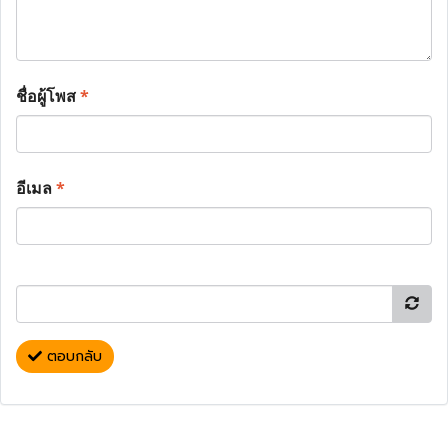
ชื่อผู้โพส
*
อีเมล
*
ตอบกลับ