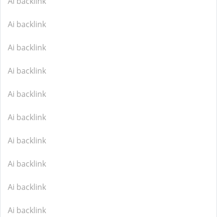
Ai backlink
Ai backlink
Ai backlink
Ai backlink
Ai backlink
Ai backlink
Ai backlink
Ai backlink
Ai backlink
Ai backlink