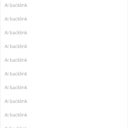
Ai backlink
Ai backlink
Ai backlink
Ai backlink
Ai backlink
Ai backlink
Ai backlink
Ai backlink
Ai backlink