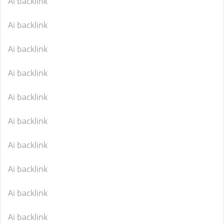
Ai backlink
Ai backlink
Ai backlink
Ai backlink
Ai backlink
Ai backlink
Ai backlink
Ai backlink
Ai backlink
Ai backlink