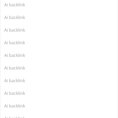
Ai backlink
Ai backlink
Ai backlink
Ai backlink
Ai backlink
Ai backlink
Ai backlink
Ai backlink
Ai backlink