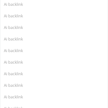
Ai backlink
Ai backlink
Ai backlink
Ai backlink
Ai backlink
Ai backlink
Ai backlink
Ai backlink
Ai backlink