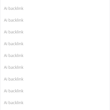
Ai backlink
Ai backlink
Ai backlink
Ai backlink
Ai backlink
Ai backlink
Ai backlink
Ai backlink
Ai backlink