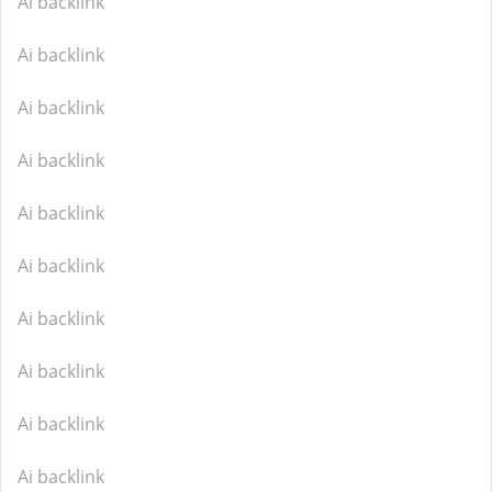
Ai backlink
Ai backlink
Ai backlink
Ai backlink
Ai backlink
Ai backlink
Ai backlink
Ai backlink
Ai backlink
Ai backlink