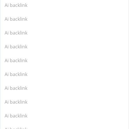
Ai backlink
Ai backlink
Ai backlink
Ai backlink
Ai backlink
Ai backlink
Ai backlink
Ai backlink
Ai backlink