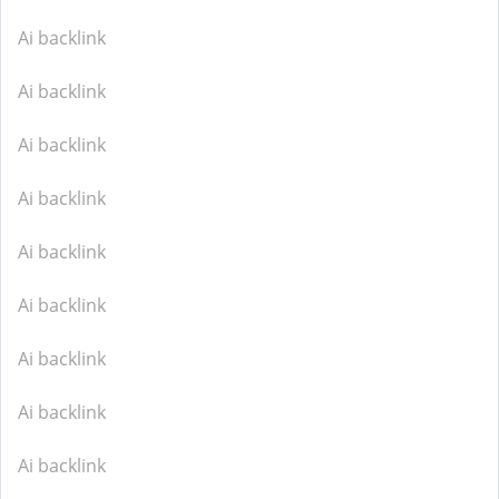
Ai backlink
Ai backlink
Ai backlink
Ai backlink
Ai backlink
Ai backlink
Ai backlink
Ai backlink
Ai backlink