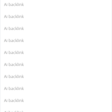
Ai backlink
Ai backlink
Ai backlink
Ai backlink
Ai backlink
Ai backlink
Ai backlink
Ai backlink
Ai backlink