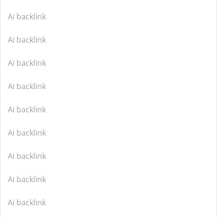
Ai backlink
Ai backlink
Ai backlink
Ai backlink
Ai backlink
Ai backlink
Ai backlink
Ai backlink
Ai backlink