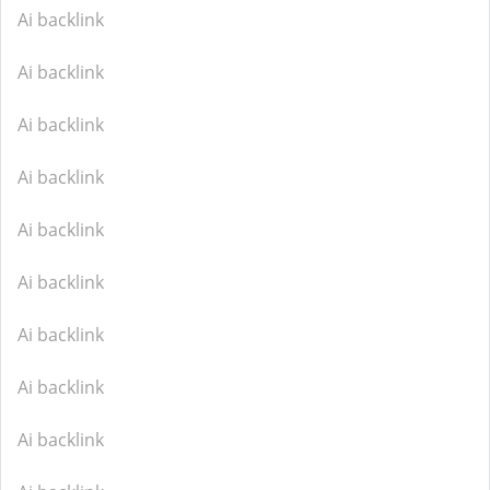
Ai backlink
Ai backlink
Ai backlink
Ai backlink
Ai backlink
Ai backlink
Ai backlink
Ai backlink
Ai backlink