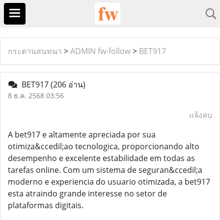
กระดานสนทนา
>
ADMIN fw-follow
>
BET917
BET917
(206 อ่าน)
8 ธ.ค. 2568 03:56
แจ้งลบ
A bet917 e altamente apreciada por sua
otimiza&ccedil;ao tecnologica, proporcionando alto
desempenho e excelente estabilidade em todas as
tarefas online. Com um sistema de seguran&ccedil;a
moderno e experiencia do usuario otimizada, a bet917
esta atraindo grande interesse no setor de
plataformas digitais.