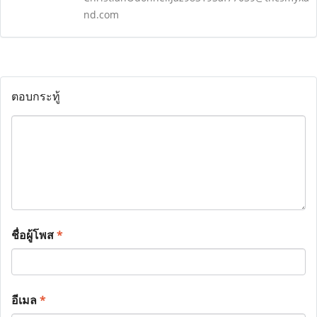
nd.com
ตอบกระทู้
ชื่อผู้โพส
*
อีเมล
*