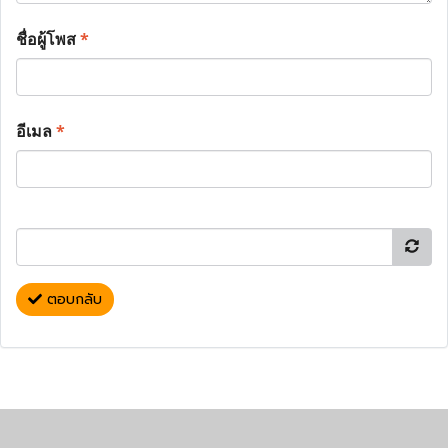
ชื่อผู้โพส
*
อีเมล
*
ตอบกลับ